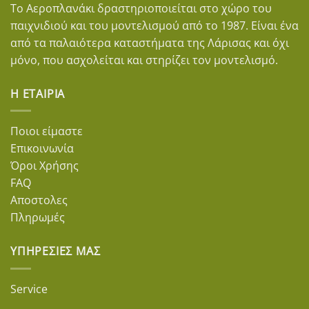
Το Αεροπλανάκι δραστηριοποιείται στο χώρο του
παιχνιδιού και του μοντελισμού από το 1987. Είναι ένα
από τα παλαιότερα καταστήματα της Λάρισας και όχι
μόνο, που ασχολείται και στηρίζει τον μοντελισμό.
Η ΕΤΑΙΡΊΑ
Ποιοι είμαστε
Επικοινωνία
Όροι Χρήσης
FAQ
Αποστολες
Πληρωμές
ΥΠΗΡΕΣΊΕΣ ΜΑΣ
Service