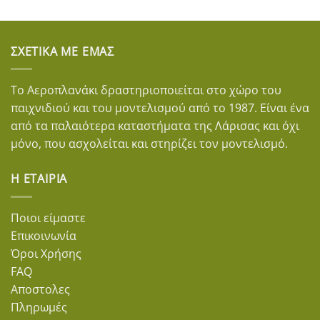
ΣΧΕΤΙΚΆ ΜΕ ΕΜΆΣ
Το Αεροπλανάκι δραστηριοποιείται στο χώρο του
παιχνιδιού και του μοντελισμού από το 1987. Είναι ένα
από τα παλαιότερα καταστήματα της Λάρισας και όχι
μόνο, που ασχολείται και στηρίζει τον μοντελισμό.
Η ΕΤΑΙΡΊΑ
Ποιοι είμαστε
Επικοινωνία
Όροι Χρήσης
FAQ
Αποστολες
Πληρωμές