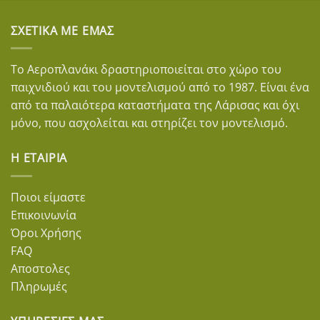
ΣΧΕΤΙΚΆ ΜΕ ΕΜΆΣ
Το Αεροπλανάκι δραστηριοποιείται στο χώρο του
παιχνιδιού και του μοντελισμού από το 1987. Είναι ένα
από τα παλαιότερα καταστήματα της Λάρισας και όχι
μόνο, που ασχολείται και στηρίζει τον μοντελισμό.
Η ΕΤΑΙΡΊΑ
Ποιοι είμαστε
Επικοινωνία
Όροι Χρήσης
FAQ
Αποστολες
Πληρωμές