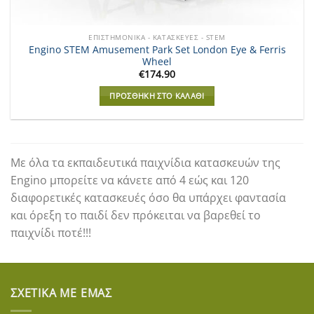
ΕΠΙΣΤΗΜΟΝΙΚΆ - ΚΑΤΑΣΚΕΥΈΣ - STEM
Engino STEM Amusement Park Set London Eye & Ferris
Wheel
€
174.90
ΠΡΟΣΘΉΚΗ ΣΤΟ ΚΑΛΆΘΙ
Με όλα τα εκπαιδευτικά παιχνίδια κατασκευών της
Engino μπορείτε να κάνετε από 4 εώς και 120
διαφορετικές κατασκευές όσο θα υπάρχει φαντασία
και όρεξη το παιδί δεν πρόκειται να βαρεθεί το
παιχνίδι ποτέ!!!
ΣΧΕΤΙΚΆ ΜΕ ΕΜΆΣ