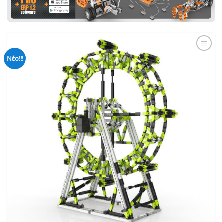
Add to
Νέο!!!
Wishlist