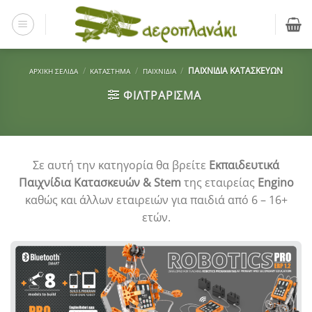
Μετάβαση
στο
περιεχόμενο
/
/
/
ΠΑΙΧΝΊΔΙΑ ΚΑΤΑΣΚΕΥΏΝ
ΑΡΧΙΚΉ ΣΕΛΊΔΑ
ΚΑΤΆΣΤΗΜΑ
ΠΑΙΧΝΊΔΙΑ
ΦΙΛΤΡΆΡΙΣΜΑ
Σε αυτή την κατηγορία θα βρείτε
Εκπαιδευτικά
Παιχνίδια Κατασκευών
& Stem
της εταιρείας
Engino
καθώς και άλλων εταιρειών για παιδιά από 6 – 16+
ετών.