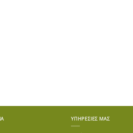
ΊΑ
ΥΠΗΡΕΣΊΕΣ ΜΑΣ