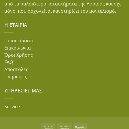
από τα παλαιότερα καταστήματα της Λάρισας και όχι
μόνο, που ασχολείται και στηρίζει τον μοντελισμό.
Η ΕΤΑΙΡΊΑ
Ποιοι είμαστε
Επικοινωνία
Όροι Χρήσης
FAQ
Αποστολες
Πληρωμές
ΥΠΗΡΕΣΊΕΣ ΜΑΣ
Service
Cash
Bank
PayPal