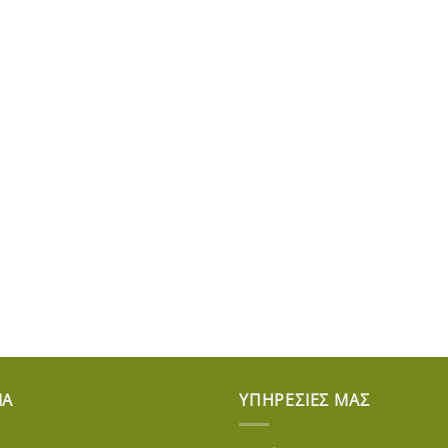
ΊΑ
ΥΠΗΡΕΣΊΕΣ ΜΑΣ