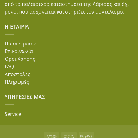
από τα παλαιότερα καταστήματα της Λάρισας και όχι
μόνο, που ασχολείται και στηρίζει τον μοντελισμό.
Η ΕΤΑΙΡΊΑ
Ποιοι είμαστε
Επικοινωνία
Όροι Χρήσης
FAQ
Αποστολες
Πληρωμές
ΥΠΗΡΕΣΊΕΣ ΜΑΣ
Service
Cash
Bank
PayPal