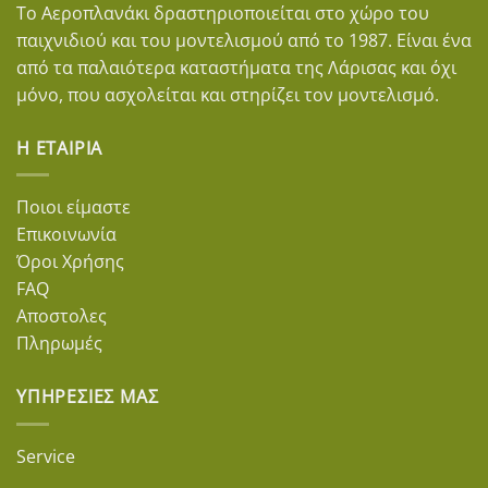
Το Αεροπλανάκι δραστηριοποιείται στο χώρο του
παιχνιδιού και του μοντελισμού από το 1987. Είναι ένα
από τα παλαιότερα καταστήματα της Λάρισας και όχι
μόνο, που ασχολείται και στηρίζει τον μοντελισμό.
Η ΕΤΑΙΡΊΑ
Ποιοι είμαστε
Επικοινωνία
Όροι Χρήσης
FAQ
Αποστολες
Πληρωμές
ΥΠΗΡΕΣΊΕΣ ΜΑΣ
Service