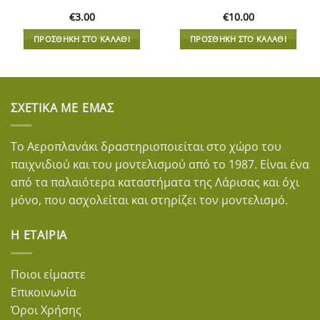
€
3.00
€
10.00
ΠΡΟΣΘΉΚΗ ΣΤΟ ΚΑΛΆΘΙ
ΠΡΟΣΘΉΚΗ ΣΤΟ ΚΑΛΆΘΙ
ΣΧΕΤΙΚΆ ΜΕ ΕΜΆΣ
Το Αεροπλανάκι δραστηριοποιείται στο χώρο του
παιχνιδιού και του μοντελισμού από το 1987. Είναι ένα
από τα παλαιότερα καταστήματα της Λάρισας και όχι
μόνο, που ασχολείται και στηρίζει τον μοντελισμό.
Η ΕΤΑΙΡΊΑ
Ποιοι είμαστε
Επικοινωνία
Όροι Χρήσης