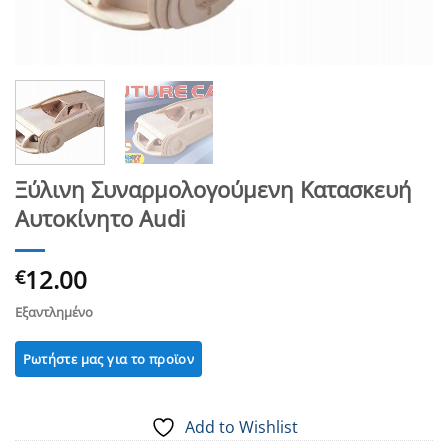
Ξύλινη Συναρμολογούμενη Κατασκευή
Αυτοκίνητο Audi
12.00
€
Εξαντλημένο
Add to Wishlist