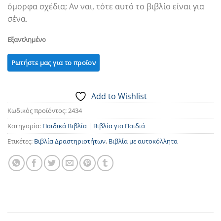
όμορφα σχέδια; Αν ναι, τότε αυτό το βιβλίο είναι για
σένα.
Εξαντλημένο
Add to Wishlist
Κωδικός προϊόντος:
2434
Κατηγορία:
Παιδικά Βιβλία | Βιβλία για Παιδιά
Ετικέτες:
Βιβλία Δραστηριοτήτων
,
Βιβλία με αυτοκόλλητα