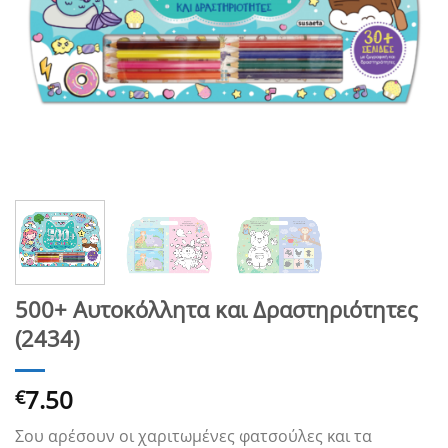
500+ Αυτοκόλλητα και Δραστηριότητες
(2434)
7.50
€
Σου αρέσουν οι χαριτωμένες φατσούλες και τα