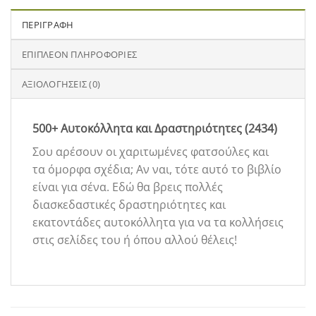
ΠΕΡΙΓΡΑΦΉ
ΕΠΙΠΛΈΟΝ ΠΛΗΡΟΦΟΡΊΕΣ
ΑΞΙΟΛΟΓΉΣΕΙΣ (0)
500+ Αυτοκόλλητα και Δραστηριότητες (2434)
Σου αρέσουν οι χαριτωμένες φατσούλες και
τα όμορφα σχέδια; Αν ναι, τότε αυτό το βιβλίο
είναι για σένα. Εδώ θα βρεις πολλές
διασκεδαστικές δραστηριότητες και
εκατοντάδες αυτοκόλλητα για να τα κολλήσεις
στις σελίδες του ή όπου αλλού θέλεις!