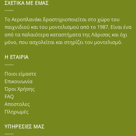
ΣΧΕΤΙΚΆ ΜΕ ΕΜΆΣ
Το Αεροπλανάκι δραστηριοποιείται στο χώρο του
παιχνιδιού και του μοντελισμού από το 1987. Είναι ένα
από τα παλαιότερα καταστήματα της Λάρισας και όχι
μόνο, που ασχολείται και στηρίζει τον μοντελισμό.
Η ΕΤΑΙΡΊΑ
Ποιοι είμαστε
Επικοινωνία
Όροι Χρήσης
FAQ
Αποστολες
Πληρωμές
ΥΠΗΡΕΣΊΕΣ ΜΑΣ