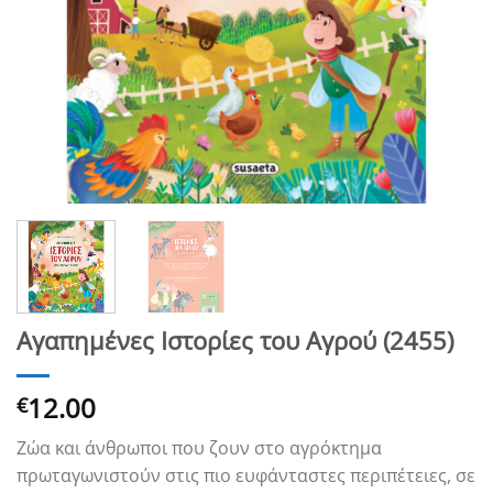
Αγαπημένες Ιστορίες του Αγρού (2455)
12.00
€
Ζώα και άνθρωποι που ζουν στο αγρόκτημα
πρωταγωνιστούν στις πιο ευφάνταστες περιπέτειες, σε