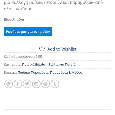
μια συλλογή μύθων, ιστοριών και παραμυθιών από
όλο τον κόσμο!
Εξαντλημένο
Add to Wishlist
Κωδικός προϊόντος:
2455
Κατηγορία:
Παιδικά Βιβλία | Βιβλία για Παιδιά
Ετικέτες:
Παιδικά Παραμύθια
,
Παραμύθια & Μύθοι