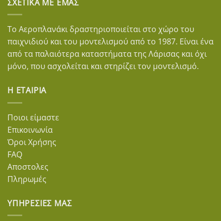
ΣΧΕΤΙΚΆ ΜΕ ΕΜΆΣ
Το Αεροπλανάκι δραστηριοποιείται στο χώρο του
παιχνιδιού και του μοντελισμού από το 1987. Είναι ένα
από τα παλαιότερα καταστήματα της Λάρισας και όχι
μόνο, που ασχολείται και στηρίζει τον μοντελισμό.
Η ΕΤΑΙΡΊΑ
Ποιοι είμαστε
Επικοινωνία
Όροι Χρήσης
FAQ
Αποστολες
Πληρωμές
ΥΠΗΡΕΣΊΕΣ ΜΑΣ