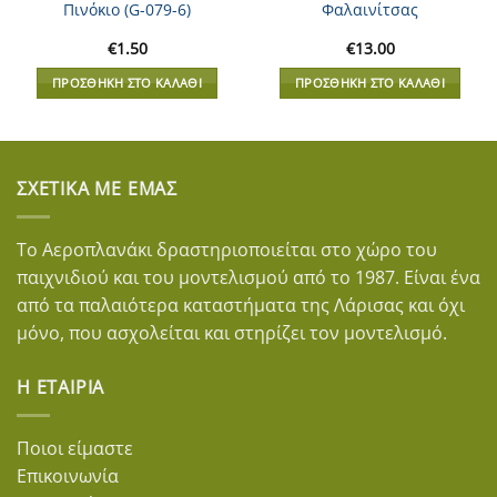
Πινόκιο (G-079-6)
Φαλαινίτσας
€
1.50
€
13.00
ΠΡΟΣΘΉΚΗ ΣΤΟ ΚΑΛΆΘΙ
ΠΡΟΣΘΉΚΗ ΣΤΟ ΚΑΛΆΘΙ
ΣΧΕΤΙΚΆ ΜΕ ΕΜΆΣ
Το Αεροπλανάκι δραστηριοποιείται στο χώρο του
παιχνιδιού και του μοντελισμού από το 1987. Είναι ένα
από τα παλαιότερα καταστήματα της Λάρισας και όχι
μόνο, που ασχολείται και στηρίζει τον μοντελισμό.
Η ΕΤΑΙΡΊΑ
Ποιοι είμαστε
Επικοινωνία