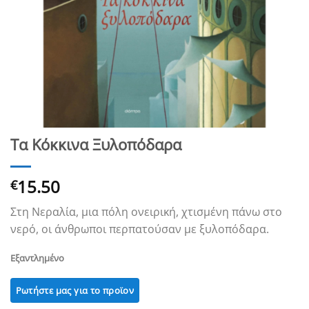
Τα Κόκκινα Ξυλοπόδαρα
15.50
€
Στη Νεραλία, μια πόλη ονειρική, χτισμένη πάνω στο
νερό, οι άνθρωποι περπατούσαν με ξυλοπόδαρα.
Εξαντλημένο