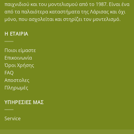
παιχνιδιού και του μοντελισμού από το 1987. Είναι ένα
από τα παλαιότερα καταστήματα της Λάρισας και όχι
μόνο, που ασχολείται και στηρίζει τον μοντελισμό.
Η ΕΤΑΙΡΊΑ
Ποιοι είμαστε
Επικοινωνία
Όροι Χρήσης
FAQ
Αποστολες
Πληρωμές
ΥΠΗΡΕΣΊΕΣ ΜΑΣ
Service