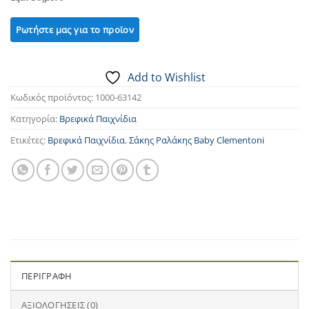
Add to Wishlist
Κωδικός προϊόντος:
1000-63142
Κατηγορία:
Βρεφικά Παιχνίδια
Ετικέτες:
Βρεφικά Παιχνίδια
,
Σάκης Ραλάκης Baby Clementoni
ΠΕΡΙΓΡΑΦΉ
ΑΞΙΟΛΟΓΉΣΕΙΣ (0)