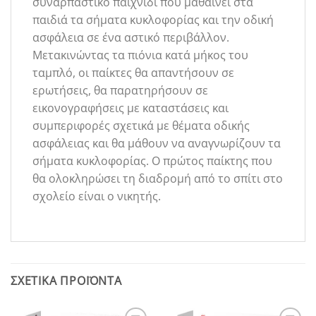
συναρπαστικό παιχνίδι που μαθαίνει στα
παιδιά τα σήματα κυκλοφορίας και την οδική
ασφάλεια σε ένα αστικό περιβάλλον.
Μετακινώντας τα πιόνια κατά μήκος του
ταμπλό, οι παίκτες θα απαντήσουν σε
ερωτήσεις, θα παρατηρήσουν σε
εικονογραφήσεις με καταστάσεις και
συμπεριφορές σχετικά με θέματα οδικής
ασφάλειας και θα μάθουν να αναγνωρίζουν τα
σήματα κυκλοφορίας. Ο πρώτος παίκτης που
θα ολοκληρώσει τη διαδρομή από το σπίτι στο
σχολείο είναι ο νικητής.
ΣΧΕΤΙΚΆ ΠΡΟΪΌΝΤΑ