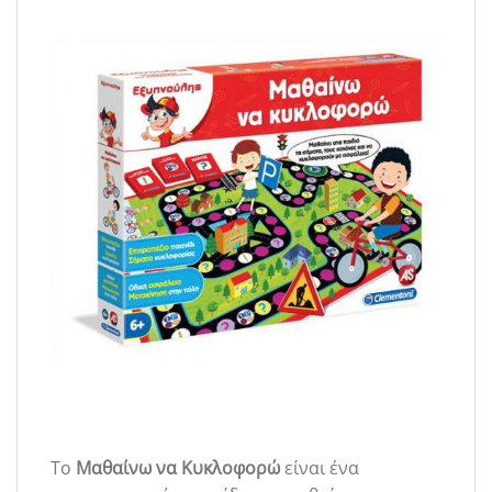
Το
Μαθαίνω να Κυκλοφορώ
είναι ένα