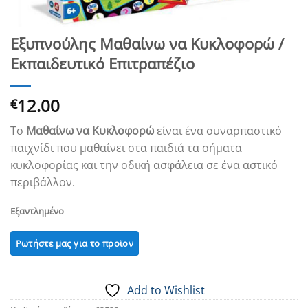
Εξυπνούλης Μαθαίνω να Kυκλοφορώ /
Εκπαιδευτικό Επιτραπέζιο
12.00
€
Το
Μαθαίνω να Κυκλοφορώ
είναι ένα συναρπαστικό
παιχνίδι που μαθαίνει στα παιδιά τα σήματα
κυκλοφορίας και την οδική ασφάλεια σε ένα αστικό
περιβάλλον.
Εξαντλημένο
Add to Wishlist