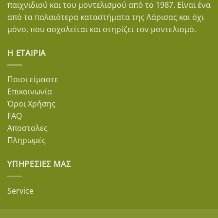
παιχνιδιού και του μοντελισμού από το 1987. Είναι ένα
από τα παλαιότερα καταστήματα της Λάρισας και όχι
μόνο, που ασχολείται και στηρίζει τον μοντελισμό.
Η ΕΤΑΙΡΊΑ
Ποιοι είμαστε
Επικοινωνία
Όροι Χρήσης
FAQ
Αποστολες
Πληρωμές
ΥΠΗΡΕΣΊΕΣ ΜΑΣ
Service