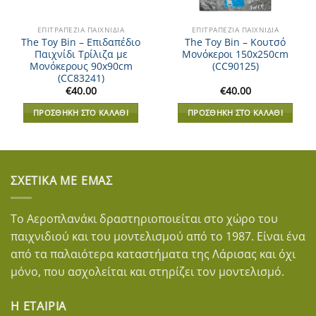
ΕΠΙΤΡΑΠΈΖΙΑ ΠΑΙΧΝΊΔΙΑ
ΕΠΙΤΡΑΠΈΖΙΑ ΠΑΙΧΝΊΔΙΑ
The Toy Bin – Επιδαπέδιο
The Toy Bin – Κουτσό
Παιχνίδι Τρίλιζα με
Μονόκεροι 150x250cm
Μονόκερους 90x90cm
(CC90125)
(CC83241)
€
40.00
€
40.00
ΠΡΟΣΘΉΚΗ ΣΤΟ ΚΑΛΆΘΙ
ΠΡΟΣΘΉΚΗ ΣΤΟ ΚΑΛΆΘΙ
ΣΧΕΤΙΚΆ ΜΕ ΕΜΆΣ
Το Αεροπλανάκι δραστηριοποιείται στο χώρο του
παιχνιδιού και του μοντελισμού από το 1987. Είναι ένα
από τα παλαιότερα καταστήματα της Λάρισας και όχι
μόνο, που ασχολείται και στηρίζει τον μοντελισμό.
Η ΕΤΑΙΡΊΑ