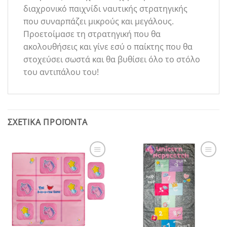
διαχρονικό παιχνίδι ναυτικής στρατηγικής
που συναρπάζει μικρούς και μεγάλους.
Προετοίμασε τη στρατηγική που θα
ακολουθήσεις και γίνε εσύ ο παίκτης που θα
στοχεύσει σωστά και θα βυθίσει όλο το στόλο
του αντιπάλου του!
ΣΧΕΤΙΚΆ ΠΡΟΪΌΝΤΑ
Add to
Add to
Wishlist
Wishlist