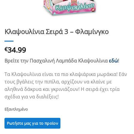
Κλαψουλίνια Σειρά 3 – Φλαμίνγκο
34.99
€
Βρείτε την Πασχαλινή Λαμπάδα Κλαψουλίνια
εδώ
!
Τα Κλαψουλίνια είναι τα πιο κλαψιάρικα μωράκια! Εάν
τους βγάλεις την πιπίλα, αρχίζουν να κλαίνε με
αληθινά δάκρυα και γκρινιάζουν! Η σειρά έχει τρία
σχέδια για να διαλέξεις!
Εξαντλημένο