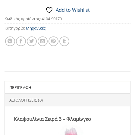
Add to Wishlist
Κωδικός προϊόντος:
4104-90170
Κατηγορία:
Μηχανικές
ΠΕΡΙΓΡΑΦΉ
ΑΞΙΟΛΟΓΉΣΕΙΣ (0)
Κλαψουλίνια Σειρά 3 – Φλαμίνγκο