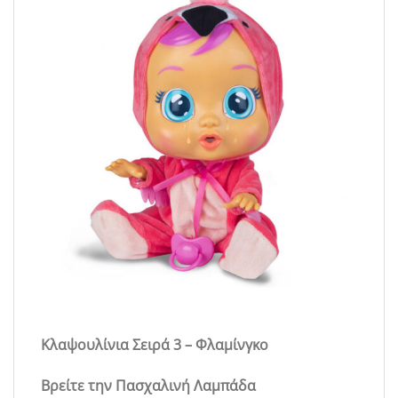
Κλαψουλίνια Σειρά 3 – Φλαμίνγκο
Βρείτε την Πασχαλινή Λαμπάδα