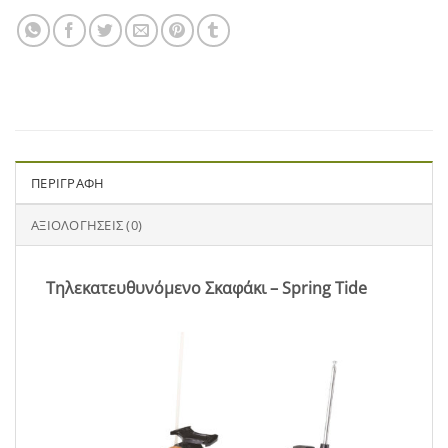
ΠΕΡΙΓΡΑΦΉ
ΑΞΙΟΛΟΓΉΣΕΙΣ (0)
Τηλεκατευθυνόμενο Σκαφάκι – Spring Tide