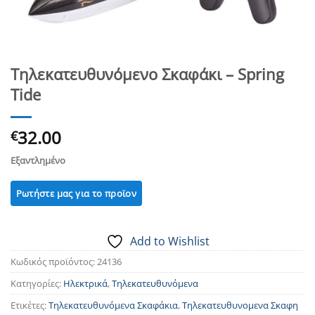
Τηλεκατευθυνόμενο Σκαφάκι – Spring
Tide
32.00
€
Εξαντλημένο
Add to Wishlist
Κωδικός προϊόντος:
24136
Κατηγορίες:
Ηλεκτρικά
,
Τηλεκατευθυνόμενα
Ετικέτες:
Τηλεκατευθυνόμενα Σκαφάκια
,
Τηλεκατευθυνομενα Σκαφη