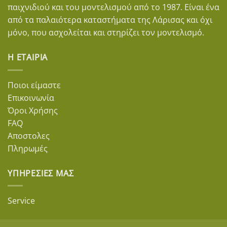
παιχνιδιού και του μοντελισμού από το 1987. Είναι ένα
από τα παλαιότερα καταστήματα της Λάρισας και όχι
μόνο, που ασχολείται και στηρίζει τον μοντελισμό.
Η ΕΤΑΙΡΊΑ
Ποιοι είμαστε
Επικοινωνία
Όροι Χρήσης
FAQ
Αποστολες
Πληρωμές
ΥΠΗΡΕΣΊΕΣ ΜΑΣ
Service