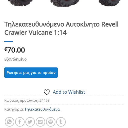
Τηλεκατευθυνόμενο Αυτοκίνητο Revell
Crawler Vulcane 1:14
70.00
€
Εξαντλημένο
Add to Wishlist
Κωδικός προϊόντος:
24498
Κατηγορία:
Τηλεκατευθυνόμενα