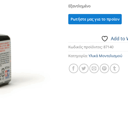
Εξαντλημένο
Add to 
Κωδικός προϊόντος:
87140
Κατηγορία:
Υλικά Μοντελισμού