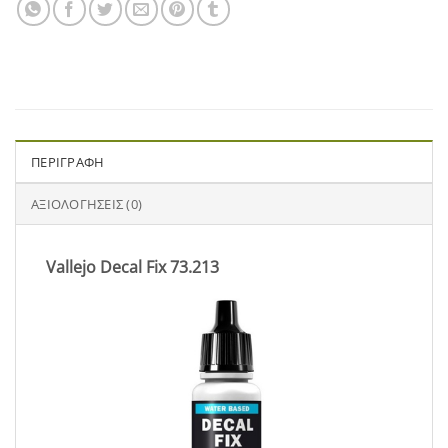
ΠΕΡΙΓΡΑΦΉ
ΑΞΙΟΛΟΓΉΣΕΙΣ (0)
Vallejo Decal Fix 73.213