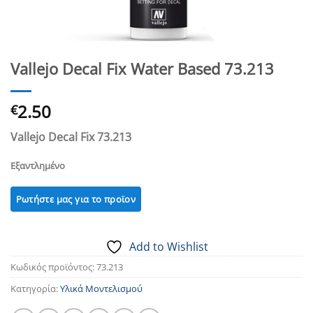
Vallejo Decal Fix Water Based 73.213
2.50
€
Vallejo Decal Fix 73.213
Εξαντλημένο
Add to Wishlist
Κωδικός προϊόντος:
73.213
Κατηγορία:
Υλικά Μοντελισμού