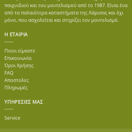
παιχνιδιού και του μοντελισμού από το 1987. Είναι ένα
από τα παλαιότερα καταστήματα της Λάρισας και όχι
μόνο, που ασχολείται και στηρίζει τον μοντελισμό.
Η ΕΤΑΙΡΊΑ
Ποιοι είμαστε
Επικοινωνία
Όροι Χρήσης
FAQ
Αποστολες
Πληρωμές
ΥΠΗΡΕΣΊΕΣ ΜΑΣ
Service