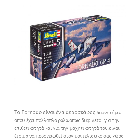
Το Tornado είναι ένα αεροσκάφος
δικινητήριο
όπου έχει πολλαπλό ρόλο,όπως,δικρίνεται για την
επιθετικότητά και για την μαχητικότητά του,είναι
έτοιμο να προσγειωθεί στον μοντελιστικό σας χώρο