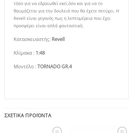
τόσο για να εδραιωθεί εκεί,όσο και για να το
θαυμάζεται για την δουλειά που θα έχετε πετύχει. Η
Revell είναι γεγονός πως η λεπτομέρεια που έχει
προσφέρει είναι απλά φανταστική.
Κατασκευαστής:
Revell
Κλίμακα :
1:48
Μοντέλο :
TORNADO GR.4
ΣΧΕΤΙΚΆ ΠΡΟΪΌΝΤΑ