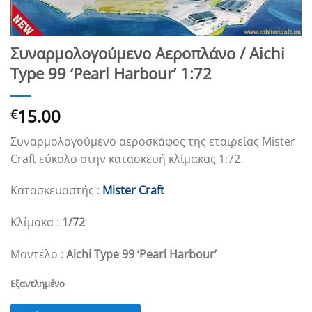
Συναρμολογούμενο Αεροπλάνο / Aichi
Type 99 ‘Pearl Harbour’ 1:72
15.00
€
Συναρμολογούμενο αεροσκάφος της εταιρείας Mister
Craft εύκολο στην κατασκευή κλίμακας 1:72.
Κατασκευαστής :
Mister Craft
Κλίμακα :
1/72
Μοντέλο :
Aichi Type 99 ‘Pearl Harbour’
Εξαντλημένο