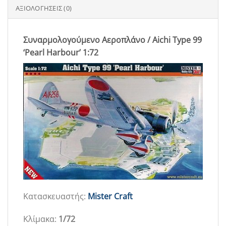
ΑΞΙΟΛΟΓΉΣΕΙΣ (0)
Συναρμολογούμενο Αεροπλάνο / Aichi Type 99
‘Pearl Harbour’ 1:72
Κατασκευαστής:
Mister Craft
Κλίμακα:
1/72