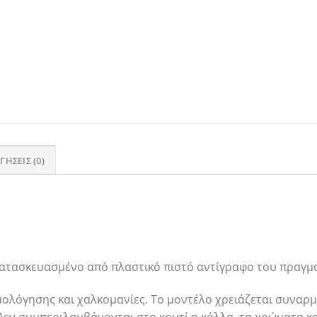
ΓΉΣΕΙΣ (0)
ατασκευασμένο από πλαστικό πιστό αντίγραφο του πραγμα
ολόγησης και χαλκομανίες. Το μοντέλο χρειάζεται συναρμ