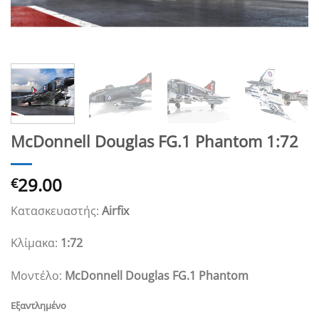
McDonnell Douglas FG.1 Phantom 1:72
29.00
€
Κατασκευαστής:
Airfix
Κλίμακα:
1:72
Μοντέλο:
McDonnell Douglas FG.1 Phantom
Εξαντλημένο