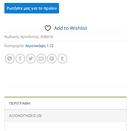
Add to Wishlist
Κωδικός προϊόντος:
A06016
Κατηγορία:
Αεροσκάφη 1:72
ΠΕΡΙΓΡΑΦΉ
ΑΞΙΟΛΟΓΉΣΕΙΣ (0)