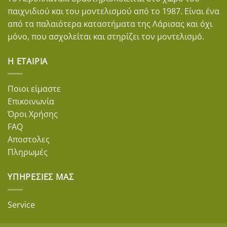
παιχνιδιού και του μοντελισμού από το 1987. Είναι ένα
από τα παλαιότερα καταστήματα της Λάρισας και όχι
μόνο, που ασχολείται και στηρίζει τον μοντελισμό.
Η ΕΤΑΙΡΊΑ
Ποιοι είμαστε
Επικοινωνία
Όροι Χρήσης
FAQ
Αποστολες
Πληρωμές
ΥΠΗΡΕΣΊΕΣ ΜΑΣ
Service