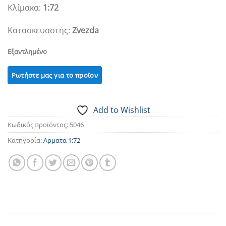
Κλίμακα:
1:72
Κατασκευαστής:
Zvezda
Εξαντλημένο
Add to Wishlist
Κωδικός προϊόντος:
5046
Κατηγορία:
Αρματα 1:72