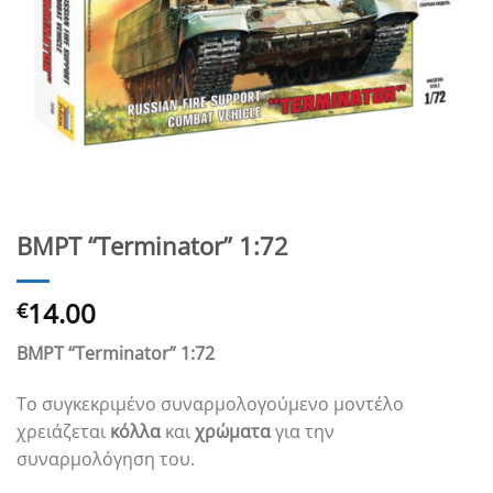
BMPT “Terminator” 1:72
14.00
€
BMPT “Terminator” 1:72
Το συγκεκριμένο συναρμολογούμενο μοντέλο
χρειάζεται
κόλλα
και
χρώματα
για την
συναρμολόγηση του.