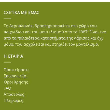
ΣΧΕΤΙΚΆ ΜΕ ΕΜΆΣ
Το Αεροπλανάκι δραστηριοποιείται στο χώρο του
παιχνιδιού και του μοντελισμού από το 1987. Είναι ένα
από τα παλαιότερα καταστήματα της Λάρισας και όχι
μόνο, που ασχολείται και στηρίζει τον μοντελισμό.
Η ΕΤΑΙΡΊΑ
Ποιοι είμαστε
Επικοινωνία
Όροι Χρήσης
FAQ
Αποστολες
Πληρωμές