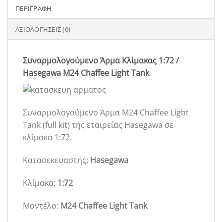
ΠΕΡΙΓΡΑΦΉ
ΑΞΙΟΛΟΓΉΣΕΙΣ (0)
Συναρμολογούμενο Άρμα Κλίμακας 1:72 /
Hasegawa M24 Chaffee Light Tank
Συναρμολογούμενο Άρμα M24 Chaffee Light
Tank (full kit) της εταιρείας Hasegawa σε
κλίμακα 1:72.
Κατασεκευαστής:
Hasegawa
Κλίμακα:
1:72
Μοντέλο:
M24 Chaffee Light Tank