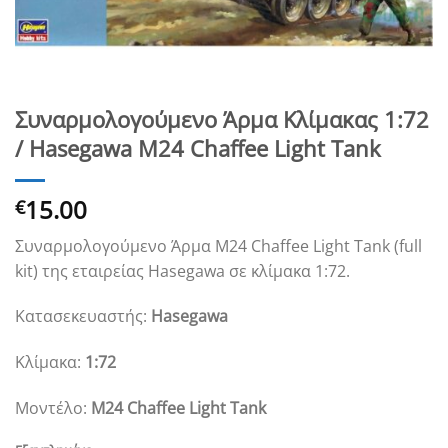
Συναρμολογούμενο Άρμα Κλίμακας 1:72
/ Hasegawa M24 Chaffee Light Tank
15.00
€
Συναρμολογούμενο Άρμα M24 Chaffee Light Tank (full
kit) της εταιρείας Hasegawa σε κλίμακα 1:72.
Κατασεκευαστής:
Hasegawa
Κλίμακα:
1:72
Μοντέλο:
M24 Chaffee Light Tank