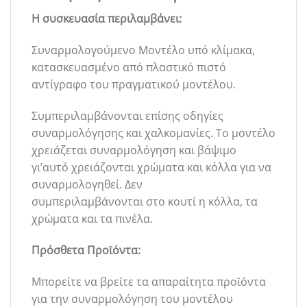
Η συσκευασία περιλαμβάνει:
Συναρμολογούμενο Μοντέλο υπό κλίμακα,
κατασκευασμένο από πλαστικό πιστό
αντίγραφο του πραγματικού μοντέλου.
Συμπεριλαμβάνονται επίσης οδηγίες
συναρμολόγησης και χαλκομανίες. Το μοντέλο
χρειάζεται συναρμολόγηση και βάψιμο
γι’αυτό χρειάζονται χρώματα και κόλλα για να
συναρμολογηθεί. Δεν
συμπεριλαμβάνονται στο κουτί η κόλλα, τα
χρώματα και τα πινέλα.
Πρόσθετα Προϊόντα:
Μπορείτε να βρείτε τα απαραίτητα προϊόντα
για την συναρμολόγηση του μοντέλου