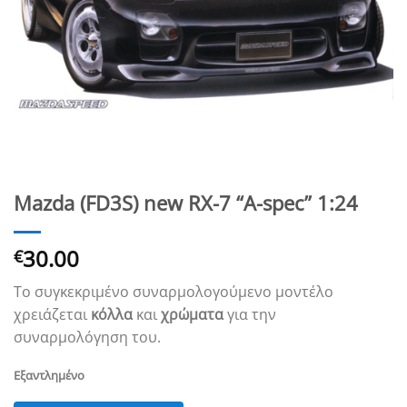
Mazda (FD3S) new RX-7 “A-spec” 1:24
30.00
€
Το συγκεκριμένο συναρμολογούμενο μοντέλο
χρειάζεται
κόλλα
και
χρώματα
για την
συναρμολόγηση του.
Εξαντλημένο