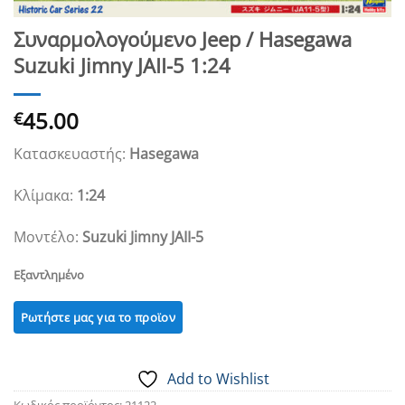
Συναρμολογούμενο Jeep / Hasegawa
Suzuki Jimny JAII-5 1:24
45.00
€
Κατασκευαστής:
Hasegawa
Κλίμακα:
1:24
Μοντέλο:
Suzuki Jimny JAII-5
Εξαντλημένο
Add to Wishlist