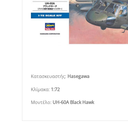
Κατασκευαστής:
Hasegawa
Κλίμακα:
1:72
Μοντέλο:
UH-60A Black Hawk