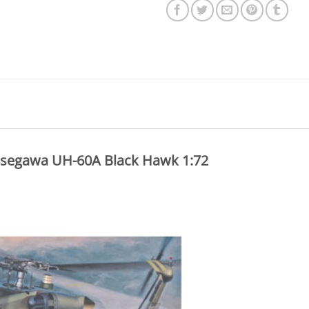
segawa UH-60A Black Hawk 1:72