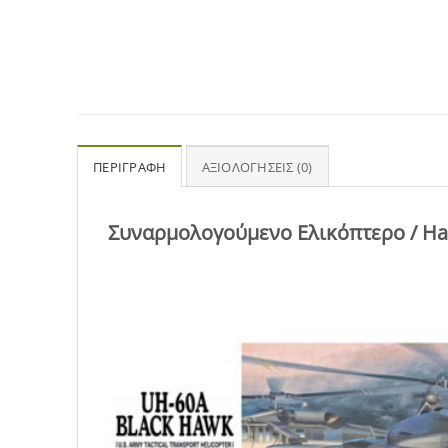
ΠΕΡΙΓΡΑΦΉ
ΑΞΙΟΛΟΓΉΣΕΙΣ (0)
Συναρμολογούμενο Ελικόπτερο / Ha