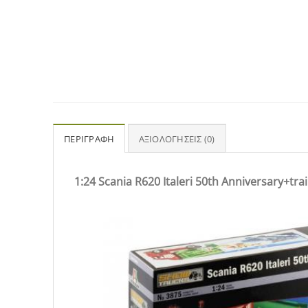
ΠΕΡΙΓΡΑΦΉ
ΑΞΙΟΛΟΓΉΣΕΙΣ (0)
1:24 Scania R620 Italeri 50th Anniversary+trai