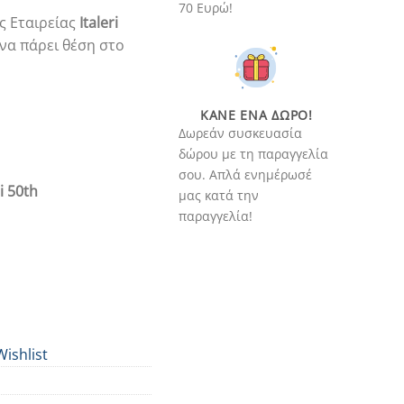
70 Ευρώ!
ς Εταιρείας
Italeri
 να πάρει θέση στο
ΚΆΝΕ ΈΝΑ ΔΏΡΟ!
Δωρεάν συσκευασία
δώρου με τη παραγγελία
σου. Απλά ενημέρωσέ
i 50th
μας κατά την
παραγγελία!
Wishlist