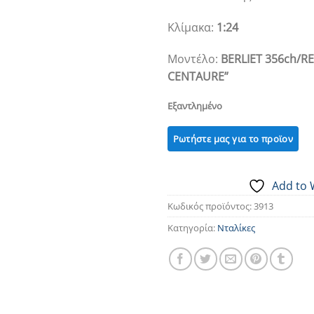
Κλίμακα:
1:24
Μοντέλο:
BERLIET 356ch/RE
CENTAURE”
Εξαντλημένο
Add to 
Κωδικός προϊόντος:
3913
Κατηγορία:
Νταλίκες