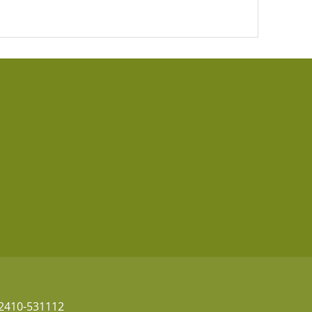
2410-531112