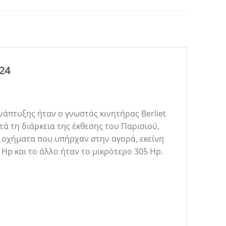
24
νάπτυξης ήταν ο γνωστός κινητήρας Berliet
τά τη διάρκεια της έκθεσης του Παρισιού,
α οχήματα που υπήρχαν στην αγορά, εκείνη
 Hp και το άλλο ήταν το μικρότερο 305 Hp.