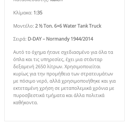
Κλίμακα:
1:35
Μοντέλο:
2 ½ Ton. 6×6 Water Tank Truck
Σειρά:
D-DAY – Normandy 1944/2014
Αυτό το όχημα ήτανε σχεδιασμένο για όλα τα
όπλα και τις υπηρεσίες, έχει μια στάνταρ
δεξαμενή 2650 λίτρων. Χρησιμοποιείται
κυρίως για την προμήθεια των στρατευμάτων
με πόσιμο νερό, αλλά χρησιμοποιήθηκε και για
εκτεταμένη χρήση σε μεταπολεμικά χρόνια με
πυροσβεστικά τμήματα και άλλα πολιτικά
καθήκοντα.