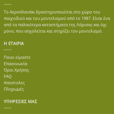
Το Αεροπλανάκι δραστηριοποιείται στο χώρο του
παιχνιδιού και του μοντελισμού από το 1987. Είναι ένα
από τα παλαιότερα καταστήματα της Λάρισας και όχι
μόνο, που ασχολείται και στηρίζει τον μοντελισμό.
Η ΕΤΑΙΡΊΑ
Ποιοι είμαστε
Επικοινωνία
Όροι Χρήσης
FAQ
Αποστολες
Πληρωμές
ΥΠΗΡΕΣΊΕΣ ΜΑΣ