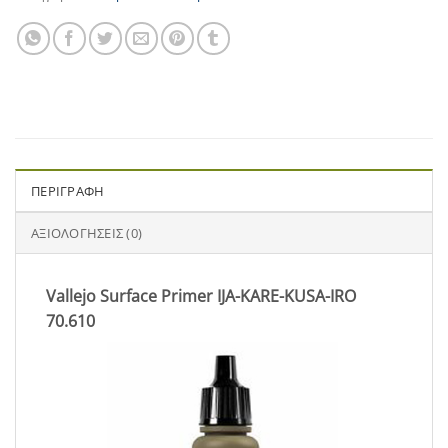
ΠΕΡΙΓΡΑΦΉ
ΑΞΙΟΛΟΓΉΣΕΙΣ (0)
Vallejo Surface Primer IJA-KARE-KUSA-IRO
70.610