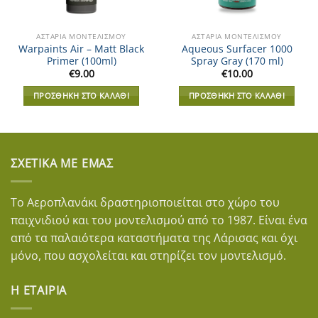
ΑΣΤΆΡΙΑ ΜΟΝΤΕΛΙΣΜΟΎ
ΑΣΤΆΡΙΑ ΜΟΝΤΕΛΙΣΜΟΎ
Warpaints Air – Matt Black
Aqueous Surfacer 1000
Primer (100ml)
Spray Gray (170 ml)
€
9.00
€
10.00
ΠΡΟΣΘΉΚΗ ΣΤΟ ΚΑΛΆΘΙ
ΠΡΟΣΘΉΚΗ ΣΤΟ ΚΑΛΆΘΙ
ΣΧΕΤΙΚΆ ΜΕ ΕΜΆΣ
Το Αεροπλανάκι δραστηριοποιείται στο χώρο του
παιχνιδιού και του μοντελισμού από το 1987. Είναι ένα
από τα παλαιότερα καταστήματα της Λάρισας και όχι
μόνο, που ασχολείται και στηρίζει τον μοντελισμό.
Η ΕΤΑΙΡΊΑ