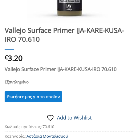
Vallejo Surface Primer IJA-KARE-KUSA-
IRO 70.610
3.20
€
Vallejo Surface Primer IJA-KARE-KUSA-IRO 70.610
Εξαντλημένο
Add to Wishlist
Κωδικός προϊόντος:
70.610
Κατηγορία:
Αστάρια Μοντελισμού