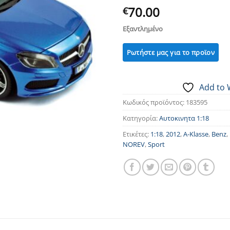
70.00
€
Εξαντλημένο
Add to 
Κωδικός προϊόντος:
183595
Κατηγορία:
Αυτοκινητα 1:18
Ετικέτες:
1:18
,
2012
,
A-Klasse
,
Benz
,
NOREV
,
Sport