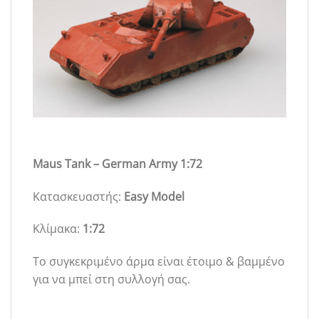
Maus Tank – German Army 1:72
Κατασκευαστής:
Easy Model
Κλίμακα:
1:72
Το συγκεκριμένο άρμα είναι έτοιμο & βαμμένο
για να μπεί στη συλλογή σας.