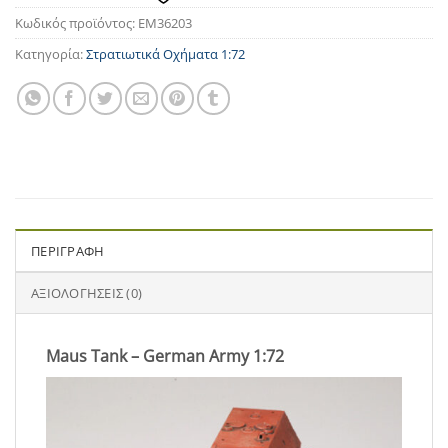
Κωδικός προϊόντος:
EM36203
Κατηγορία:
Στρατιωτικά Οχήματα 1:72
ΠΕΡΙΓΡΑΦΉ
ΑΞΙΟΛΟΓΉΣΕΙΣ (0)
Maus Tank – German Army 1:72