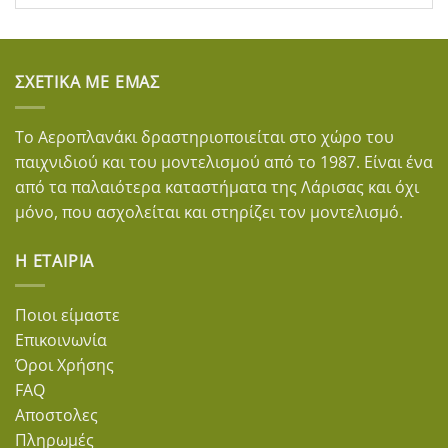
ΣΧΕΤΙΚΆ ΜΕ ΕΜΆΣ
Το Αεροπλανάκι δραστηριοποιείται στο χώρο του
παιχνιδιού και του μοντελισμού από το 1987. Είναι ένα
από τα παλαιότερα καταστήματα της Λάρισας και όχι
μόνο, που ασχολείται και στηρίζει τον μοντελισμό.
Η ΕΤΑΙΡΊΑ
Ποιοι είμαστε
Επικοινωνία
Όροι Χρήσης
FAQ
Αποστολες
Πληρωμές