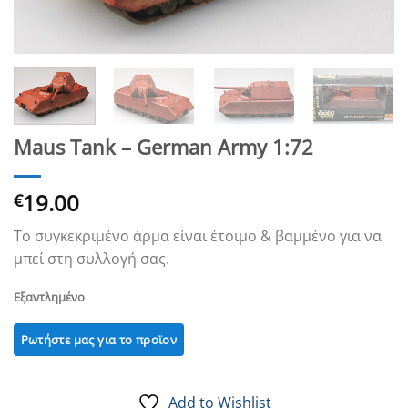
Maus Tank – German Army 1:72
19.00
€
Το συγκεκριμένο άρμα είναι έτοιμο & βαμμένο για να
μπεί στη συλλογή σας.
Εξαντλημένο
Add to Wishlist