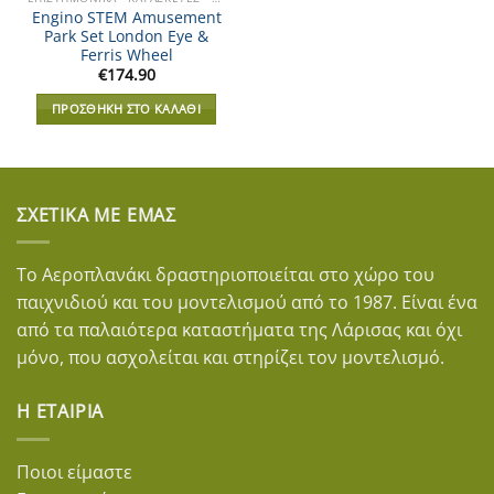
Engino STEM Amusement
Park Set London Eye &
Ferris Wheel
€
174.90
ΠΡΟΣΘΉΚΗ ΣΤΟ ΚΑΛΆΘΙ
ΣΧΕΤΙΚΆ ΜΕ ΕΜΆΣ
Το Αεροπλανάκι δραστηριοποιείται στο χώρο του
παιχνιδιού και του μοντελισμού από το 1987. Είναι ένα
από τα παλαιότερα καταστήματα της Λάρισας και όχι
μόνο, που ασχολείται και στηρίζει τον μοντελισμό.
Η ΕΤΑΙΡΊΑ
Ποιοι είμαστε