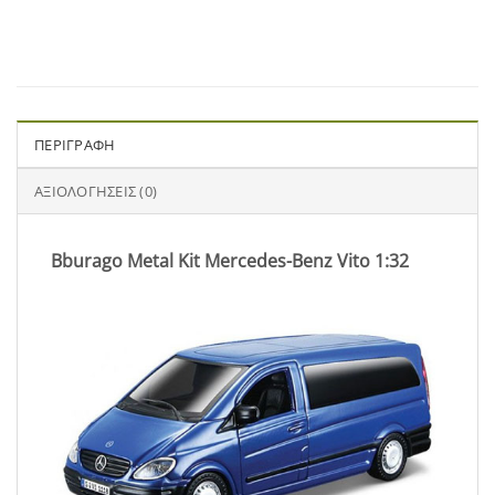
ΠΕΡΙΓΡΑΦΉ
ΑΞΙΟΛΟΓΉΣΕΙΣ (0)
Bburago Metal Kit Mercedes-Benz Vito 1:32