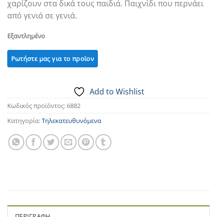
χαρίζουν στα δικά τους παιδιά. Παιχνίδι που περνάει
από γενιά σε γενιά.
Εξαντλημένο
Add to Wishlist
Κωδικός προϊόντος:
6882
Κατηγορία:
Τηλεκατευθυνόμενα
ΠΕΡΙΓΡΑΦΉ