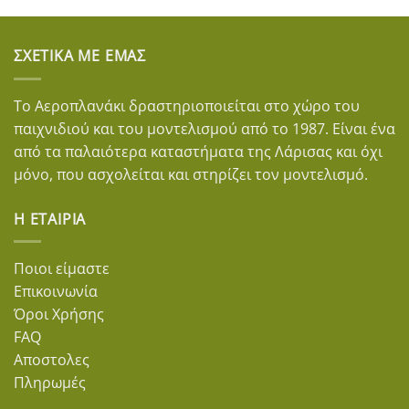
ΣΧΕΤΙΚΆ ΜΕ ΕΜΆΣ
Το Αεροπλανάκι δραστηριοποιείται στο χώρο του
παιχνιδιού και του μοντελισμού από το 1987. Είναι ένα
από τα παλαιότερα καταστήματα της Λάρισας και όχι
μόνο, που ασχολείται και στηρίζει τον μοντελισμό.
Η ΕΤΑΙΡΊΑ
Ποιοι είμαστε
Επικοινωνία
Όροι Χρήσης
FAQ
Αποστολες
Πληρωμές