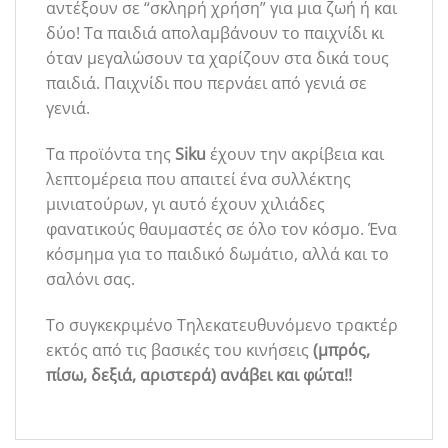
αντέξουν σε “σκληρή χρήση” για μια ζωή ή και
δύο! Τα παιδιά απολαμβάνουν το παιχνίδι κι
όταν μεγαλώσουν τα χαρίζουν στα δικά τους
παιδιά. Παιχνίδι που περνάει από γενιά σε
γενιά.
Τα προϊόντα της
Siku
έχουν την ακρίβεια και
λεπτομέρεια που απαιτεί ένα συλλέκτης
μινιατούρων, γι αυτό έχουν χιλιάδες
φανατικούς θαυμαστές σε όλο τον κόσμο. Ένα
κόσμημα για το παιδικό δωμάτιο, αλλά και το
σαλόνι σας.
Το συγκεκριμένο Τηλεκατευθυνόμενο τρακτέρ
εκτός από τις βασικές του κινήσεις
(μπρός,
πίσω, δεξιά, αριστερά) ανάβει και φώτα!!