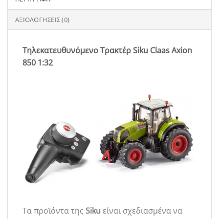
ΑΞΙΟΛΟΓΉΣΕΙΣ (0)
Τηλεκατευθυνόμενο Τρακτέρ Siku Claas Axion
850 1:32
Τα προϊόντα της
Siku
είναι σχεδιασμένα να