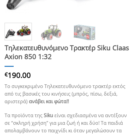
Τηλεκατευθυνόμενο Τρακτέρ Siku Claas
Axion 850 1:32
190.00
€
Το συγκεκριμένο Τηλεκατευθυνόμενο τρακτέρ εκτός
από τις βασικές του κινήσεις (μπρός, πίσω, δεξιά,
αριστερά)
ανάβει και φώτα!!
Τα προϊόντα της
Siku
είναι σχεδιασμένα να αντέξουν
σε “σκληρή χρήση” για μια ζωή ή και δύο! Τα παιδιά
απολαμβάνουν το παιχνίδι κι όταν μεγαλώσουν τα