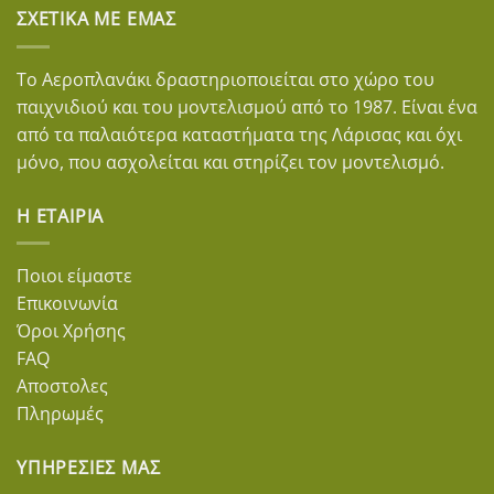
ΣΧΕΤΙΚΆ ΜΕ ΕΜΆΣ
Το Αεροπλανάκι δραστηριοποιείται στο χώρο του
παιχνιδιού και του μοντελισμού από το 1987. Είναι ένα
από τα παλαιότερα καταστήματα της Λάρισας και όχι
μόνο, που ασχολείται και στηρίζει τον μοντελισμό.
Η ΕΤΑΙΡΊΑ
Ποιοι είμαστε
Επικοινωνία
Όροι Χρήσης
FAQ
Αποστολες
Πληρωμές
ΥΠΗΡΕΣΊΕΣ ΜΑΣ