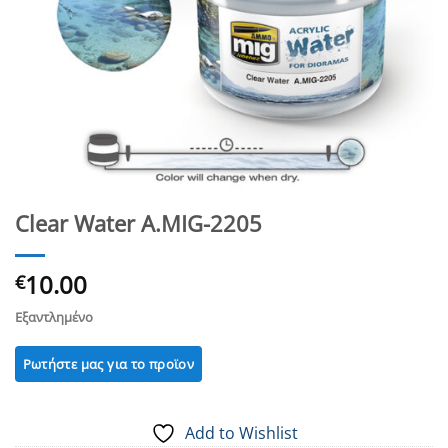
Clear Water A.MIG-2205
10.00
€
Εξαντλημένο
Add to Wishlist