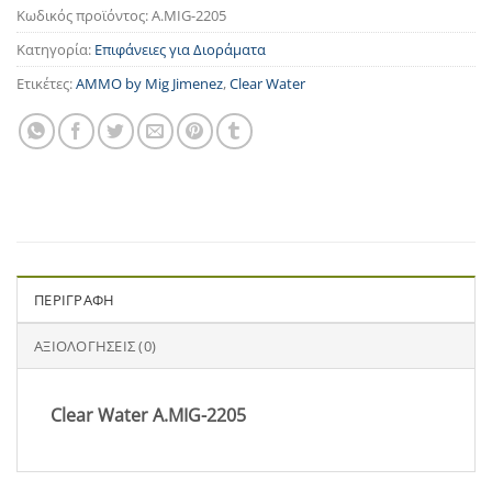
Κωδικός προϊόντος:
A.MIG-2205
Κατηγορία:
Επιφάνειες για Διοράματα
Ετικέτες:
AMMO by Mig Jimenez
,
Clear Water
ΠΕΡΙΓΡΑΦΉ
ΑΞΙΟΛΟΓΉΣΕΙΣ (0)
Clear Water A.MIG-2205