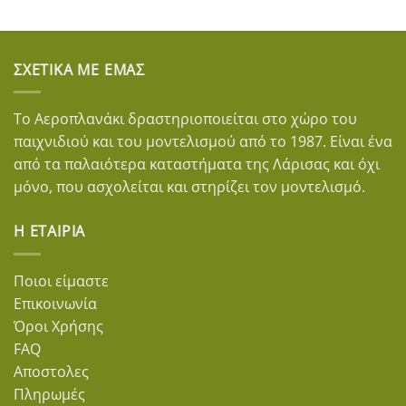
ΣΧΕΤΙΚΆ ΜΕ ΕΜΆΣ
Το Αεροπλανάκι δραστηριοποιείται στο χώρο του
παιχνιδιού και του μοντελισμού από το 1987. Είναι ένα
από τα παλαιότερα καταστήματα της Λάρισας και όχι
μόνο, που ασχολείται και στηρίζει τον μοντελισμό.
Η ΕΤΑΙΡΊΑ
Ποιοι είμαστε
Επικοινωνία
Όροι Χρήσης
FAQ
Αποστολες
Πληρωμές