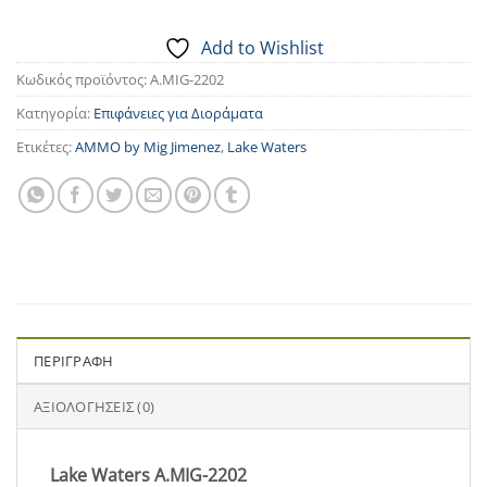
Add to Wishlist
Κωδικός προϊόντος:
A.MIG-2202
Κατηγορία:
Επιφάνειες για Διοράματα
Ετικέτες:
AMMO by Mig Jimenez
,
Lake Waters
ΠΕΡΙΓΡΑΦΉ
ΑΞΙΟΛΟΓΉΣΕΙΣ (0)
Lake Waters A.MIG-2202