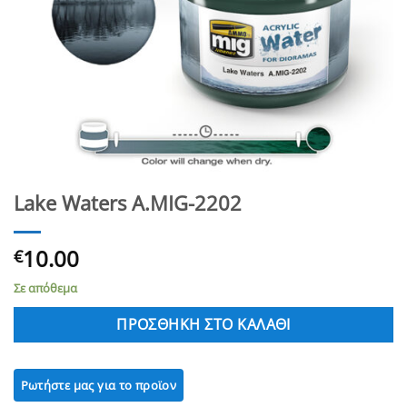
Lake Waters A.MIG-2202
10.00
€
Σε απόθεμα
ΠΡΟΣΘΉΚΗ ΣΤΟ ΚΑΛΆΘΙ