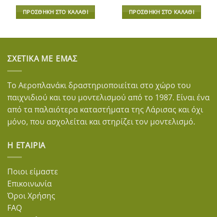
ΠΡΟΣΘΉΚΗ ΣΤΟ ΚΑΛΆΘΙ
ΠΡΟΣΘΉΚΗ ΣΤΟ ΚΑΛΆΘΙ
ΣΧΕΤΙΚΆ ΜΕ ΕΜΆΣ
Το Αεροπλανάκι δραστηριοποιείται στο χώρο του
παιχνιδιού και του μοντελισμού από το 1987. Είναι ένα
από τα παλαιότερα καταστήματα της Λάρισας και όχι
μόνο, που ασχολείται και στηρίζει τον μοντελισμό.
Η ΕΤΑΙΡΊΑ
Ποιοι είμαστε
Επικοινωνία
Όροι Χρήσης
FAQ