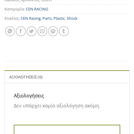
Κατηγορία:
CEN RACING
Ετικέτες:
CEN Racing
,
Parts
,
Plastic
,
Shock
ΑΞΙΟΛΟΓΉΣΕΙΣ (0)
Αξιολογήσεις
Δεν υπάρχει καμία αξιολόγηση ακόμη.