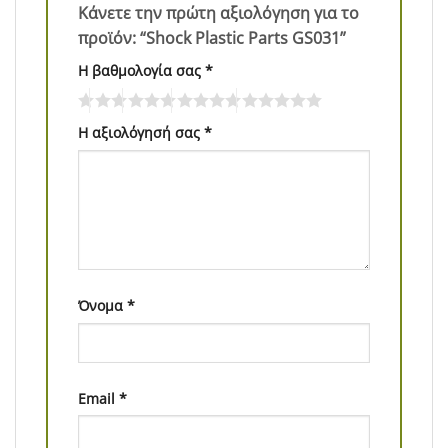
Κάνετε την πρώτη αξιολόγηση για το
προϊόν: “Shock Plastic Parts GS031”
Η βαθμολογία σας
*
Η αξιολόγησή σας
*
Όνομα
*
Email
*