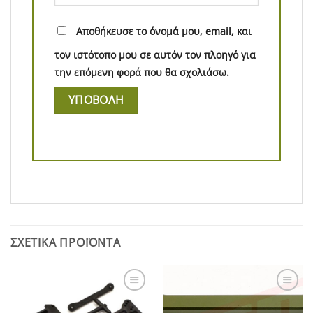
Αποθήκευσε το όνομά μου, email, και
τον ιστότοπο μου σε αυτόν τον πλοηγό για
την επόμενη φορά που θα σχολιάσω.
ΣΧΕΤΙΚΆ ΠΡΟΪΌΝΤΑ
Add to
Add to
Wishlist
Wishlist