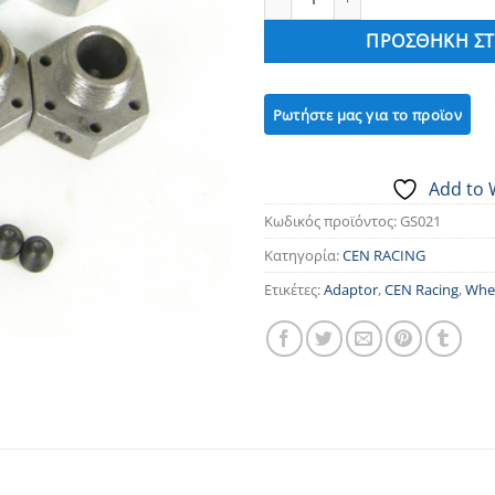
ΠΡΟΣΘΉΚΗ ΣΤ
Add to 
Κωδικός προϊόντος:
GS021
Κατηγορία:
CEN RACING
Ετικέτες:
Adaptor
,
CEN Racing
,
Whe