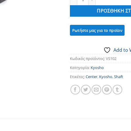
ΠΡΟΣΘΉΚΗ ΣΤ
Add to 
Κωδικός προϊόντος:
VS102
Κατηγορία:
Kyosho
Ετικέτες:
Center
,
Kyosho
,
Shaft