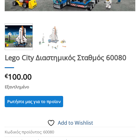
Lego City Διαστημικός Σταθμός 60080
100.00
€
Εξαντλημένο
Add to Wishlist
Κωδικός προϊόντος:
60080