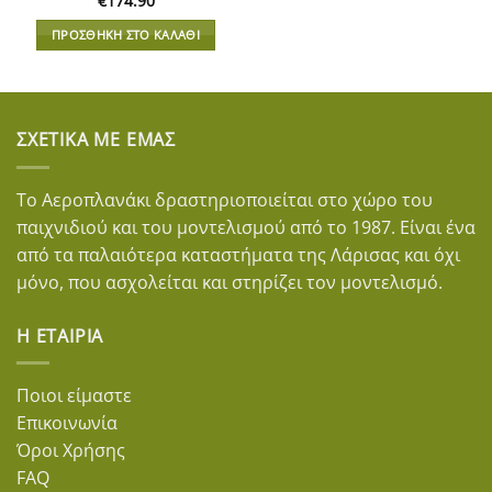
€
174.90
ΠΡΟΣΘΉΚΗ ΣΤΟ ΚΑΛΆΘΙ
ΣΧΕΤΙΚΆ ΜΕ ΕΜΆΣ
Το Αεροπλανάκι δραστηριοποιείται στο χώρο του
παιχνιδιού και του μοντελισμού από το 1987. Είναι ένα
από τα παλαιότερα καταστήματα της Λάρισας και όχι
μόνο, που ασχολείται και στηρίζει τον μοντελισμό.
Η ΕΤΑΙΡΊΑ
Ποιοι είμαστε
Επικοινωνία
Όροι Χρήσης
FAQ