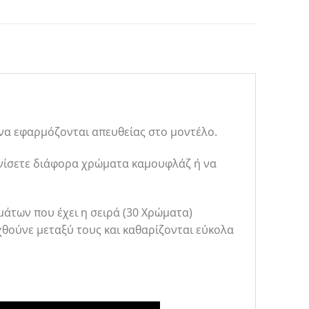
να εφαρμόζονται απευθείας στο μοντέλο.
ονίσετε διάφορα χρώματα καμουφλάζ ή να
άτων που έχει η σειρά (30 Χρώματα)
χθούνε μεταξύ τους και καθαρίζονται εύκολα